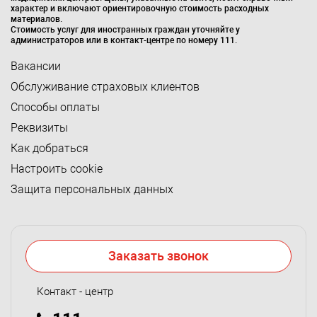
характер и включают ориентировочную стоимость расходных
материалов.
Стоимость услуг для иностранных граждан уточняйте у
администраторов или в контакт-центре по номеру 111.
Вакансии
Обслуживание страховых клиентов
Способы оплаты
Реквизиты
Как добраться
Настроить cookie
Защита персональных данных
Заказать звонок
Контакт - центр