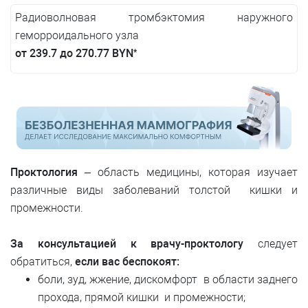
Радиоволновая тромбэктомия наружного
геморроидального узла
от 239.7 до 270.77 BYN
*
Проктология
– область медицины, которая изучает
различные виды заболеваний толстой кишки и
промежности.
За консультацией к врачу-проктологу
следует
обратиться,
если вас беспокоят:
боли, зуд, жжение, дискомфорт в области заднего
прохода, прямой кишки и промежности;