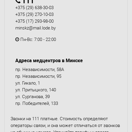
111
+375 (29) 638-30-03
+375 (29) 270-10-03
+375 (17) 293-98-00
minskz@mail.lode.by
Пн-Вс: 7:00 - 22:00
Адреса медцентров в Минске
пр. Независимости, 58А
пр. Независимости, 95
ул. Гикало, 1
ул. Притыцкого, 140
ул. Сурганова, 39
пр. Победителей, 133
Звонки на 111 платные. Стоимость определяют
операторы связи, и она может отличаться от звонков