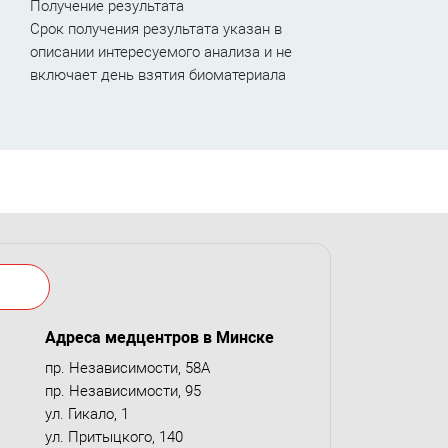
Получение результата
Срок получения результата указан в
описании интересуемого анализа и не
включает день взятия биоматериала
Адреса медцентров в Минске
пр. Независимости, 58А
пр. Независимости, 95
ул. Гикало, 1
ул. Притыцкого, 140