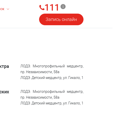
111
ск
Запись онлайн
ктра
ЛОДЭ. Многопрофильный медцентр,
пр. Независимости, 58а
ЛОДЭ. Детский медцентр, ул. Гикало, 1
ских
ЛОДЭ. Многопрофильный медцентр,
пр. Независимости, 58а
ЛОДЭ. Детский медцентр, ул. Гикало, 1