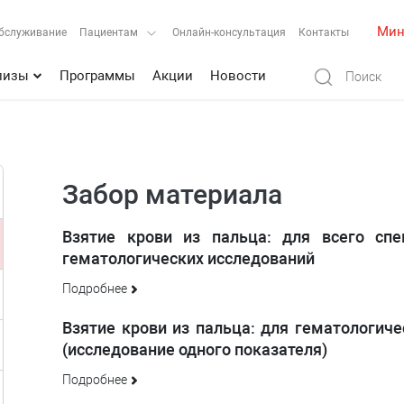
Мин
бслуживание
Пациентам
Онлайн-консультация
Контакты
лизы
Программы
Акции
Новости
Забор материала
Взятие крови из пальца: для всего спе
гематологических исследований
Подробнее
Взятие крови из пальца: для гематологиче
(исследование одного показателя)
Подробнее