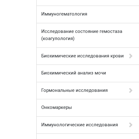
Иммуногематология
Исследование состояние гемостаза
(коагулология)
Биохимические исследования крови
Биохимический анализ мочи
Гормональные исследования
Онкомаркеры
Иммунологические исследования