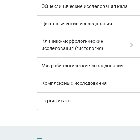
Общеклинические исследования кала
Цитологические исследования
Клинико-морфологические
исследования (гистология)
Микробиологические исследования
Комплексные исследования
Сертификаты