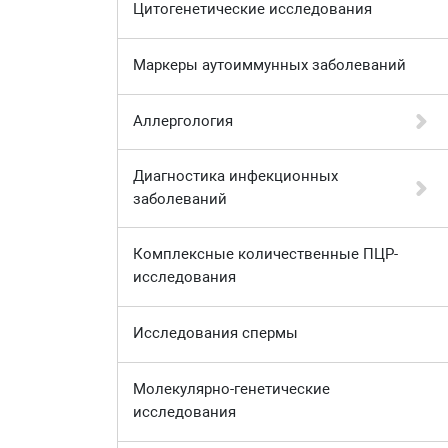
Цитогенетические исследования
Маркеры аутоиммунных заболеваний
Аллергология
Диагностика инфекционных
заболеваний
Комплексные количественные ПЦР-
исследования
Исследования спермы
Молекулярно-генетические
исследования