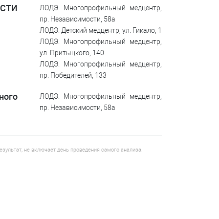
ОСТИ
ЛОДЭ. Многопрофильный медцентр,
пр. Независимости, 58а
ЛОДЭ. Детский медцентр, ул. Гикало, 1
ЛОДЭ. Многопрофильный медцентр,
ул. Притыцкого, 140
ЛОДЭ. Многопрофильный медцентр,
пр. Победителей, 133
ого
ЛОДЭ. Многопрофильный медцентр,
пр. Независимости, 58а
результат, не включает день проведения самого анализа.