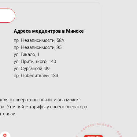
Адреса медцентров в Минске
пр. Независимости, 58А
пр. Независимости, 95
ул. Гикало, 1
ул. Притыцкого, 140
ул. Сурганова, 39
пр. Победителей, 133
деляют операторы связи, и она может
а. Уточняйте тарифы у своего оператора.
г связи.
Закрыто