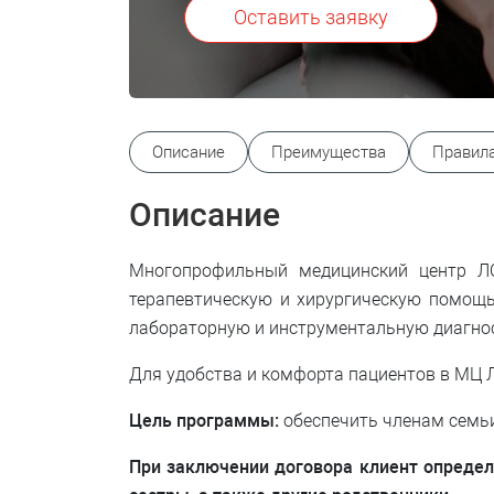
Оставить заявку
Описание
Преимущества
Правила
Описание
Многопрофильный медицинский центр Л
терапевтическую и хирургическую помощь
лабораторную и инструментальную диагност
Для удобства и комфорта пациентов в МЦ
Цель программы:
обеспечить членам семьи
При заключении договора клиент определяе