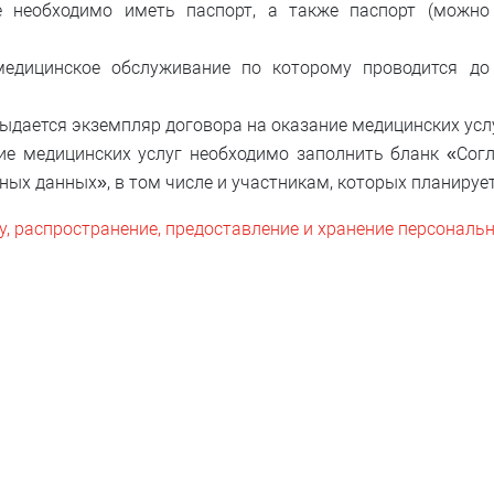
 необходимо иметь паспорт, а также паспорт (можно 
медицинское обслуживание по которому проводится до 
ыдается экземпляр договора на оказание медицинских усл
е медицинских услуг необходимо заполнить бланк «Согла
ных данных», в том числе и участникам, которых планирует
ку, распространение, предоставление и хранение персонал