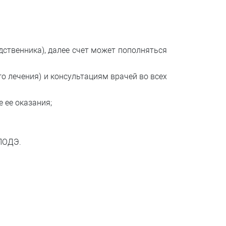
дственника), далее счет может пополняться
о лечения) и консультациям врачей во всех
 ее оказания;
 ЛОДЭ.