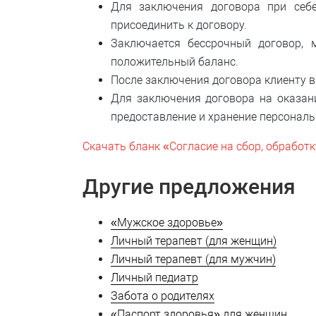
Для заключения договора при себе
присоединить к договору.
Заключается бессрочный договор, 
положительный баланс.
После заключения договора клиенту в
Для заключения договора на оказани
предоставление и хранение персональ
Скачать бланк «Согласие на сбор, обработ
Другие предложения
«Мужское здоровье»
Личный терапевт (для женщин)
Личный терапевт (для мужчин)
Личный педиатр
Забота о родителях
«Паспорт здоровья» для женщин