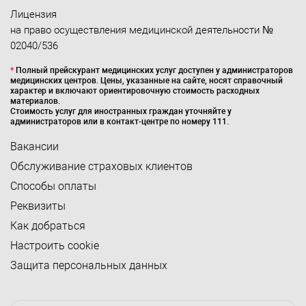
Лицензия
на право осуществления медицинской деятельности №
02040/536
*
Полный прейскурант медицинских услуг доступен у администраторов
медицинских центров. Цены, указанные на сайте, носят справочный
характер и включают ориентировочную стоимость расходных
материалов.
Стоимость услуг для иностранных граждан уточняйте у
администраторов или в контакт-центре по номеру 111.
Вакансии
Обслуживание страховых клиентов
Способы оплаты
Реквизиты
Как добраться
Настроить cookie
Защита персональных данных