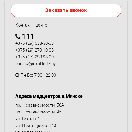
Заказать звонок
Контакт - центр
111
+375 (29) 638-30-03
+375 (29) 270-10-03
+375 (17) 293-98-00
minskz@mail.lode.by
Пн-Вс: 7:00 - 22:00
Адреса медцентров в Минске
пр. Независимости, 58А
пр. Независимости, 95
ул. Гикало, 1
ул. Притыцкого, 140