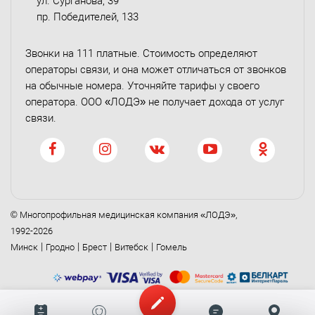
ул. Сурганова, 39
пр. Победителей, 133
Звонки на 111 платные. Стоимость определяют
операторы связи, и она может отличаться от звонков
на обычные номера. Уточняйте тарифы у своего
оператора. ООО «ЛОДЭ» не получает дохода от услуг
связи.
© Многопрофильная медицинская компания «ЛОДЭ»,
1992-2026
|
|
|
|
Минск
Гродно
Брест
Витебск
Гомель