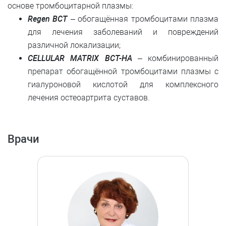
основе тромбоцитарной плазмы:
Regen BCT
– обогащённая тромбоцитами плазма
для лечения заболеваний и повреждений
различной локализации;
CELLULAR MATRIX BCT-HA
– комбинированный
препарат обогащённой тромбоцитами плазмы с
гиалуроновой кислотой для комплексного
лечения остеоартрита суставов.
Врачи