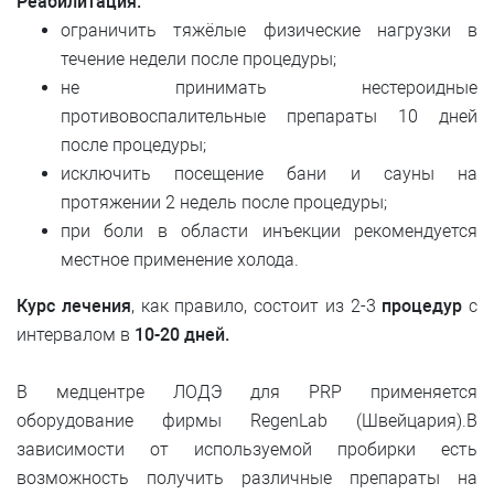
Реабилитация:
ограничить тяжёлые физические нагрузки в
течение недели после процедуры;
не принимать нестероидные
противовоспалительные препараты 10 дней
после процедуры;
исключить посещение бани и сауны на
протяжении 2 недель после процедуры;
при боли в области инъекции рекомендуется
местное применение холода.
Курс лечения
, как правило, состоит из 2-3
процедур
с
интервалом в
10-20 дней.
В медцентре ЛОДЭ для PRP применяется
оборудование фирмы RegenLab (Швейцария).В
зависимости от используемой пробирки есть
возможность получить различные препараты на