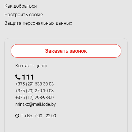
Как добраться
Настроить cookie
Защита персональных данных
Заказать звонок
Контакт - центр
111
+375 (29) 638-30-03
+375 (29) 270-10-03
+375 (17) 293-98-00
minskz@mail.lode.by
Пн-Вс: 7:00 - 22:00