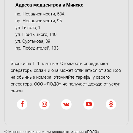
Адреса медцентров в Минске
пр. Независимости, 58А
пр. Независимости, 95
ул. Гикало, 1
ул. Притыцкого, 140
ул. Сурганова, 39
пр. Победителей, 133
Звонки на 111 платные. Стоимость определяют
операторы связи, и она может отличаться от звонков
на обычные номера. Уточняйте тарифы у своего
оператора. ООО «ЛОДЭ» не получает дохода от услуг
связи.
© Многопрофильная медицинская компания «ЛОДЭ»,