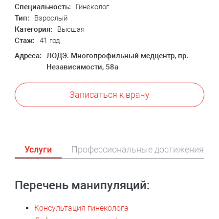
Специальность:
Гинеколог
Тип:
Взрослый
Категория:
Высшая
Стаж:
41 год
Адреса:
ЛОДЭ. Многопрофильный медцентр, пр.
Независимости, 58а
Записаться к врачу
Услуги
Профессиональные достижения и 
Перечень манипуляций:
Консультация гинеколога