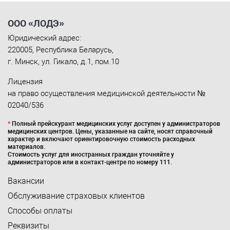
ООО «ЛОДЭ»
Юридический адрес:
220005
,
Республика Беларусь
,
г. Минск
,
ул. Гикало, д.1, пом.10
Лицензия
на право осуществления медицинской деятельности №
02040/536
*
Полный прейскурант медицинских услуг доступен у администраторов
медицинских центров. Цены, указанные на сайте, носят справочный
характер и включают ориентировочную стоимость расходных
материалов.
Стоимость услуг для иностранных граждан уточняйте у
администраторов или в контакт-центре по номеру 111.
Вакансии
Обслуживание страховых клиентов
Способы оплаты
Реквизиты