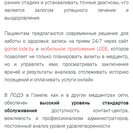
ранних стадиях и устанавливать точные диагнозы, что
является залогом успешного лечения и
выздоровления.
Пациентам предлагаются современные решения для
заботы о здоровье: запись на прием 24/7 через сайт
gomel.lode.by
и
мобильное приложение LODE
, которое
позволяет не только планировать визиты в медцентр,
но и управлять ими, просматривать заключения
врачей и результаты анализов, отслеживать историю
посещений и оплачивать услуги онлайн.
В ЛОДЭ в Гомеле, как и в других медцентрах сети,
обеспечен
высокий уровень стандартов
обслуживания
: доступность контакт-центра,
вежливость и профессионализм администраторов,
постоянный анализ уровня удовлетворенности.