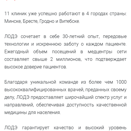
11 клиник уже успешно работают в 4 городах страны:
Минске, Бресте, Гродно и Витебске.
ЛОДЭ сочетает в себе 30-летний опыт, передовые
технологии и искреннюю заботу о каждом пациенте.
Ежегодный объем посещений в медцентры сети
составляет свыше 2 миллионов, что подтверждает
высокое доверие пациентов.
Благодаря уникальной команде из более чем 1000
высококвалифицированных врачей, преданных своему
делу, ЛОДЭ предоставляет широчайший спектр услуг и
направлений, обеспечивая доступность качественной
медицины для населения.
ЛОДЭ гарантирует качество и высокий уровень