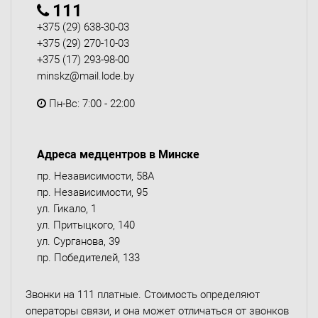
111
+375 (29) 638-30-03
+375 (29) 270-10-03
+375 (17) 293-98-00
minskz@mail.lode.by
Пн-Вс: 7:00 - 22:00
Адреса медцентров в Минске
пр. Независимости, 58А
пр. Независимости, 95
ул. Гикало, 1
ул. Притыцкого, 140
ул. Сурганова, 39
пр. Победителей, 133
Звонки на 111 платные. Стоимость определяют
операторы связи, и она может отличаться от звонков