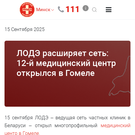
111
Минск
15 Сентября 2025
ЛОДЭ расширяет сеть:
12-й медицинский центр
открылся в Гомеле
15 сентября ЛОДЭ – ведущая сеть частных клиник в
Беларуси – открыл многопрофильный
медицинский
центр в Гомеле
.