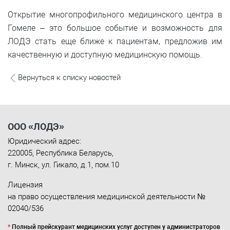
Открытие многопрофильного медицинского центра в
Гомеле – это большое событие и возможность для
ЛОДЭ стать еще ближе к пациентам, предложив им
качественную и доступную медицинскую помощь.
Вернуться к списку новостей
ООО «ЛОДЭ»
Юридический адрес:
220005
,
Республика Беларусь
,
г. Минск
,
ул. Гикало, д.1, пом.10
Лицензия
на право осуществления медицинской деятельности №
02040/536
*
Полный прейскурант медицинских услуг доступен у администраторов