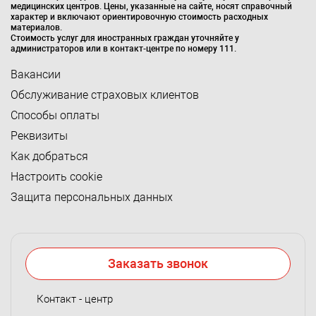
медицинских центров. Цены, указанные на сайте, носят справочный
характер и включают ориентировочную стоимость расходных
материалов.
Стоимость услуг для иностранных граждан уточняйте у
администраторов или в контакт-центре по номеру 111.
Вакансии
Обслуживание страховых клиентов
Способы оплаты
Реквизиты
Как добраться
Настроить cookie
Защита персональных данных
Заказать звонок
Контакт - центр