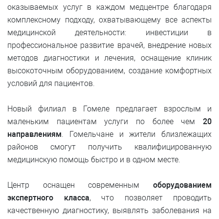
оказываемых услуг в каждом медцентре благодаря
комплексному подходу, охватывающему все аспекты
медицинской деятельности: инвестиции в
профессиональное развитие врачей, внедрение новых
методов диагностики и лечения, оснащение клиник
высокоточным оборудованием, создание комфортных
условий для пациентов.
Новый филиал в Гомеле предлагает взрослым и
маленьким пациентам услуги по более чем
20
направлениям
. Гомельчане и жители близлежащих
районов смогут получить квалифицированную
медицинскую помощь быстро и в одном месте.
Центр оснащен современным
оборудованием
экспертного класса
, что позволяет проводить
качественную диагностику, выявлять заболевания на