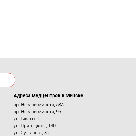
Адреса медцентров в Минске
пр. Независимости, 58А
пр. Независимости, 95
ул. Гикало, 1
ул. Притыцкого, 140
ул. Сурганова, 39